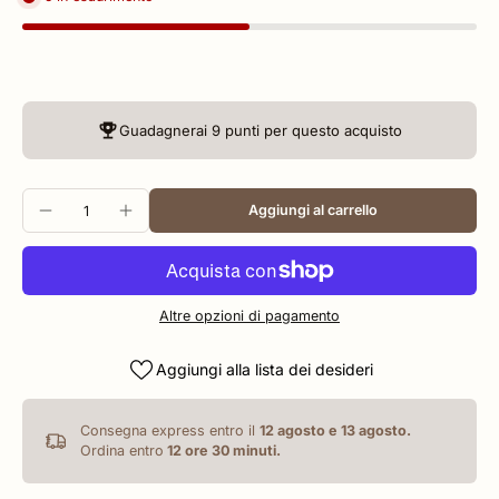
Guadagnerai
9 punti
per questo acquisto
Aggiungi al carrello
Altre opzioni di pagamento
Aggiungi alla lista dei desideri
Consegna express entro il
12 agosto e 13 agosto.
Ordina entro
12 ore 30 minuti
.