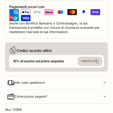
Pagamenti sicuri con
anche con Bonifico Bancario o Contrassegno, la tua
transazione è protetta con misure di sicurezza avanzate per
mantenere riservate le tue informazioni.
Codici sconto attivi
PRIMO10
10% di sconto sul primo acquisto
Info sulle spedizioni
Come posso pagare?
Sku: 12569