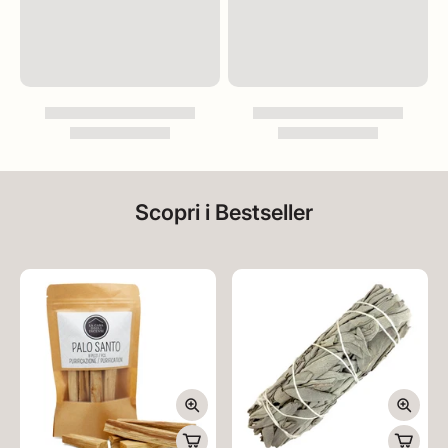
Scopri i Bestseller