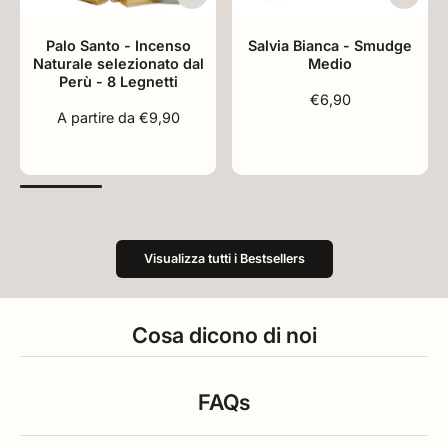
Palo Santo - Incenso
Salvia Bianca - Smudge
Naturale selezionato dal
Medio
Perù - 8 Legnetti
€6,90
A partire da €9,90
Visualizza tutti i Bestsellers
Cosa dicono di noi
FAQs