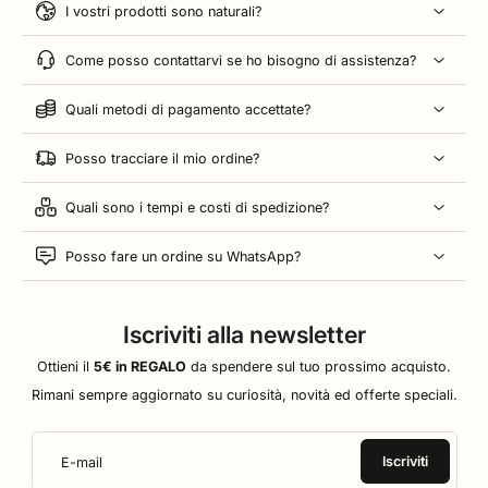
I vostri prodotti sono naturali?
Come posso contattarvi se ho bisogno di assistenza?
Quali metodi di pagamento accettate?
Posso tracciare il mio ordine?
Quali sono i tempi e costi di spedizione?
Posso fare un ordine su WhatsApp?
Iscriviti alla newsletter
Ottieni il
5€ in REGALO
da spendere sul tuo prossimo acquisto.
Rimani sempre aggiornato su curiosità, novità ed offerte speciali.
Iscriviti
E-mail