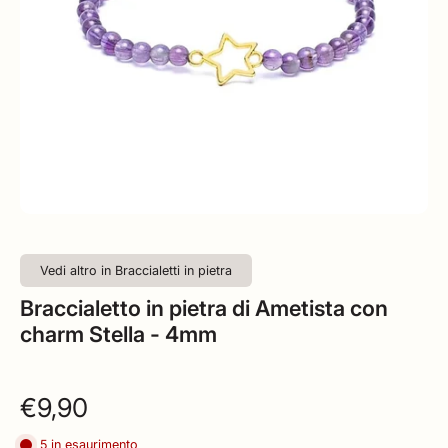
Vedi altro in Braccialetti in pietra
Braccialetto in pietra di Ametista con
charm Stella - 4mm
€9,90
5 in esaurimento